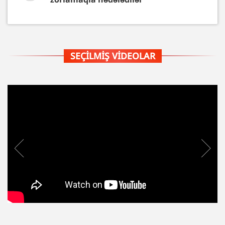
SEÇILMIŞ VIDEOLAR