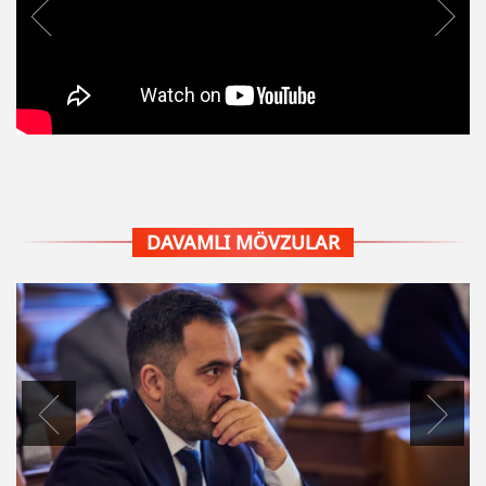
DAVAMLI MÖVZULAR