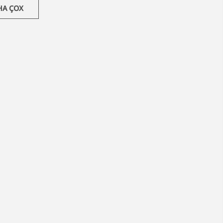
HA ÇOX