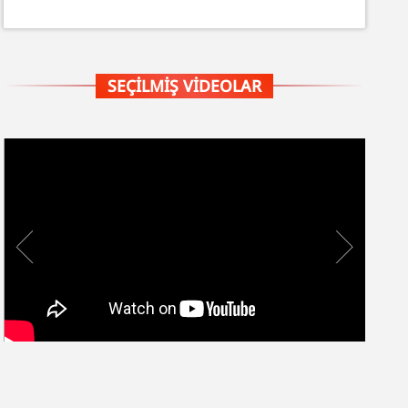
SEÇILMIŞ VIDEOLAR