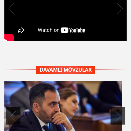
DAVAMLI MÖVZULAR