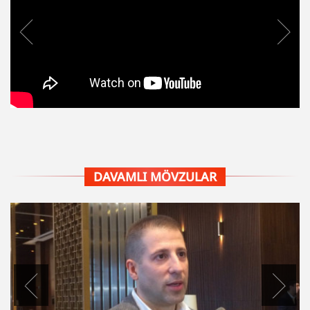
DAVAMLI MÖVZULAR