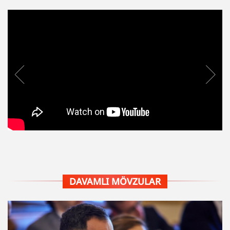
DAVAMLI MÖVZULAR