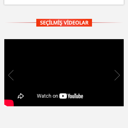
SEÇILMIŞ VIDEOLAR