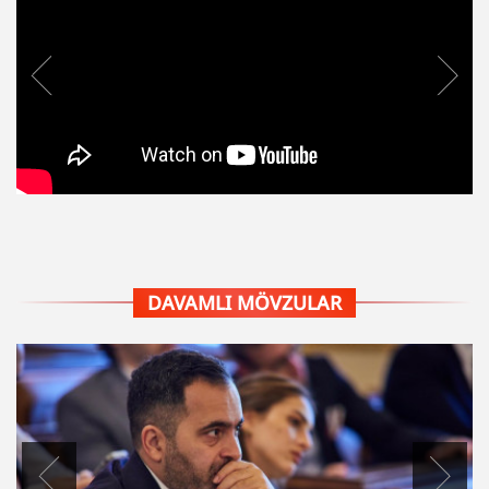
DAVAMLI MÖVZULAR