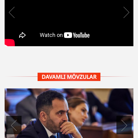
DAVAMLI MÖVZULAR