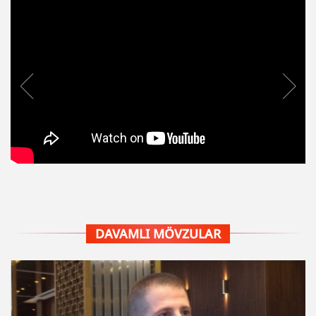
DAVAMLI MÖVZULAR