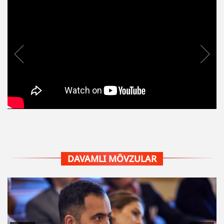
DAVAMLI MÖVZULAR