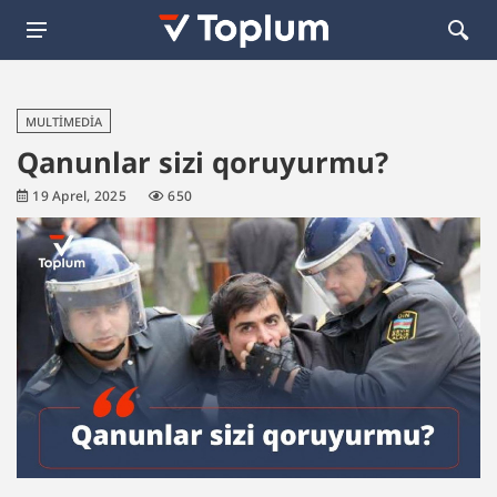
MULTIMEDIA
Qanunlar sizi qoruyurmu?
19 Aprel, 2025
650