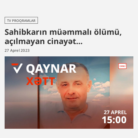
TV PROQRAMLAR
Sahibkarın müəmmalı ölümü,
açılmayan cinayət...
27 Aprel 2023