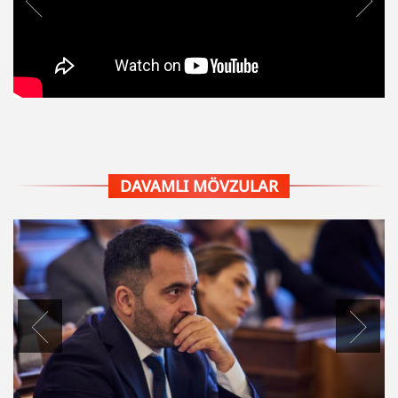
DAVAMLI MÖVZULAR