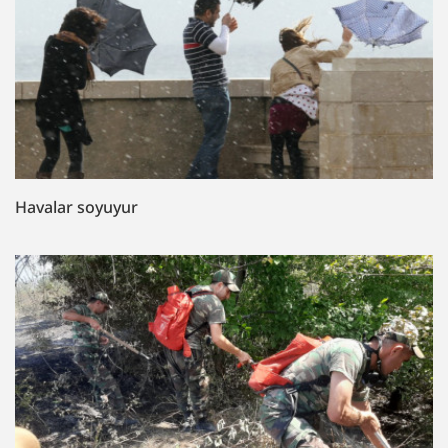
Havalar soyuyur